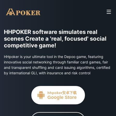
HHPOKER software simulates real
scenes
Create a 'real, focused' social
competitive game!
HHpoker is your ultimate tool in the Depoo game, featuring
innovative social networking through familiar card games, fair
and transparent shuffling and card issuing algorithms, certified
by international GLI, with insurance and risk control
hhpoker安卓下载
Google Store