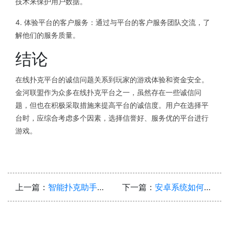
技术来保护用户数据。
4. 体验平台的客户服务：通过与平台的客户服务团队交流，了
解他们的服务质量。
结论
在线扑克平台的诚信问题关系到玩家的游戏体验和资金安全。
金河联盟作为众多在线扑克平台之一，虽然存在一些诚信问
题，但也在积极采取措施来提高平台的诚信度。用户在选择平
台时，应综合考虑多个因素，选择信誉好、服务优的平台进行
游戏。
上一篇：
智能扑克助手：提升您的HH扑克游戏技巧
下一篇：
安卓系统如何下载德扑圈HHPoker