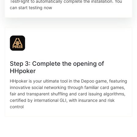
TestFlight to automatically complete the installation. You
can start testing now
Step 3: Complete the opening of
HHpoker
HHpoker is your ultimate tool in the Depoo game, featuring
innovative social networking through familiar card games,
fair and transparent shuffling and card issuing algorithms,
certified by international GLI, with insurance and risk
control